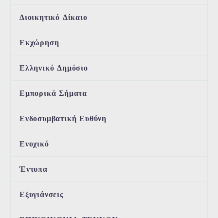
Διοικητικό Δίκαιο
Εκχώρηση
Ελληνικό Δημόσιο
Εμπορικά Σήματα
Ενδοσυμβατική Ευθύνη
Ενοχικό
Έντυπα
Εξυγιάνσεις