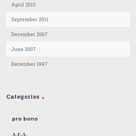
April 2013
September 2011
December 2007
June 2007
December 1997
Categories
pro bono
Α.Ε.Δ.