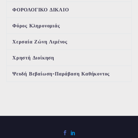
ΦΟΡΟΛΟΓΙΚΟ ΔΙΚΑΙΟ
Φόρος Κληρονομιάς
Χερσαία Ζώνη Λιμένος
Χρηστή Διοίκηση
Ψευδή Βεβαίωση-Παράβαση Καθήκοντος