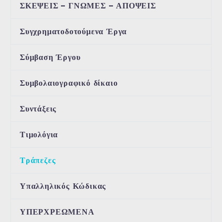
ΣΚΕΨΕΙΣ – ΓΝΩΜΕΣ – ΑΠΟΨΕΙΣ
Συγχρηματοδοτούμενα Έργα
Σύμβαση Έργου
Συμβολαιογραφικό δίκαιο
Συντάξεις
Τιμολόγια
Τράπεζες
Υπαλληλικός Κώδικας
ΥΠΕΡΧΡΕΩΜΕΝΑ