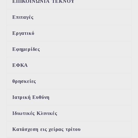
ΕΠΙΚΟΙΝΩΝΙΑ ΤΕΚΝΟΥ
Επιταγές
Εργατικό
Εφημερίδες
ΕΦΚΑ
θρησκείες
Ιατρική Ευθύνη
Ιδιωτικές Κλινικές
Κατάσχεση εις χείρας τρίτου