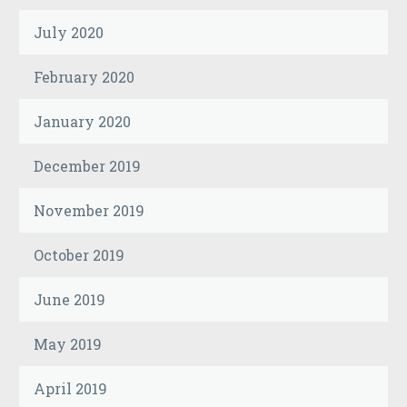
July 2020
February 2020
January 2020
December 2019
November 2019
October 2019
June 2019
May 2019
April 2019