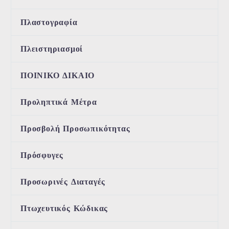
Πλαστογραφία
Πλειστηριασμοί
ΠΟΙΝΙΚΟ ΔΙΚΑΙΟ
Προληπτικά Μέτρα
Προσβολή Προσωπικότητας
Πρόσφυγες
Προσωρινές Διαταγές
Πτωχευτικός Κώδικας