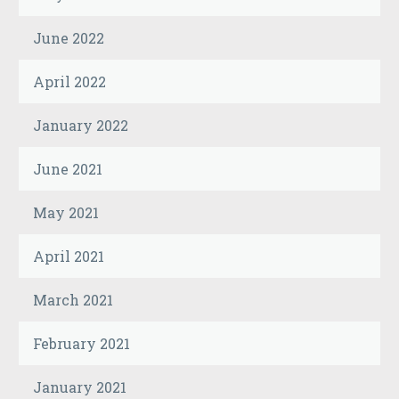
June 2022
April 2022
January 2022
June 2021
May 2021
April 2021
March 2021
February 2021
January 2021