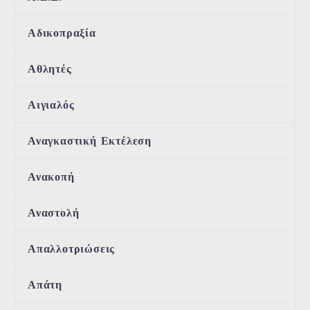
Αδικοπραξία
Αθλητές
Αιγιαλός
Αναγκαστική Εκτέλεση
Ανακοπή
Αναστολή
Απαλλοτριώσεις
Απάτη