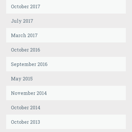
October 2017
July 2017
March 2017
October 2016
September 2016
May 2015
November 2014
October 2014
October 2013