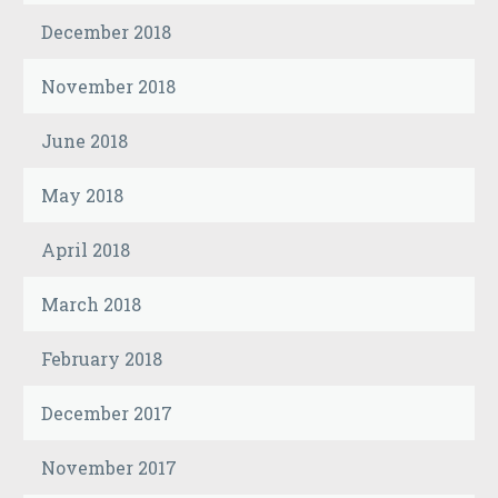
December 2018
November 2018
June 2018
May 2018
April 2018
March 2018
February 2018
December 2017
November 2017