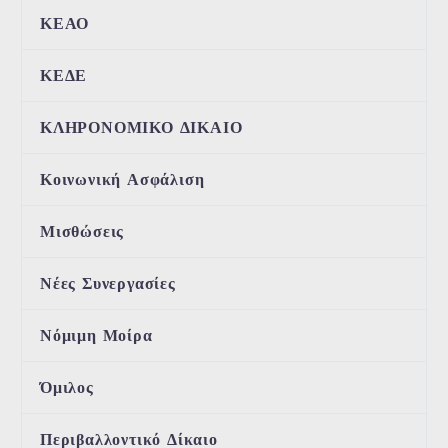
ΚΕΑΟ
ΚΕΔΕ
ΚΛΗΡΟΝΟΜΙΚΟ ΔΙΚΑΙΟ
Κοινωνική Ασφάλιση
Μισθώσεις
Νέες Συνεργασίες
Νόμιμη Μοίρα
Όμιλος
Περιβαλλοντικό Δίκαιο