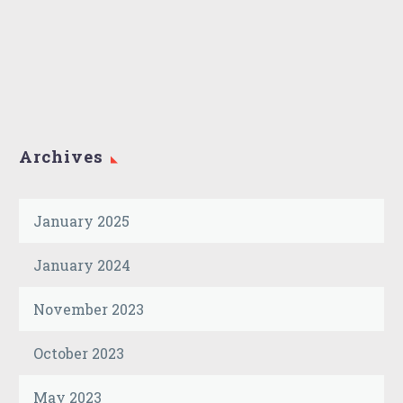
Archives
January 2025
January 2024
November 2023
October 2023
May 2023