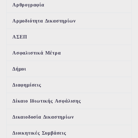
Αρθρογραφία
Αρμοδιότητα Δικαστηρίων
ΑΣΕΠ
Ασφαλιστικά Μέτρα
Δήμοι
Διαφημίσεις
Δίκαιο Ιδιωτικής Ασφάλισης
Δικαιοδοσία Δικαστηρίων
Διοικητικές Συμβάσεις