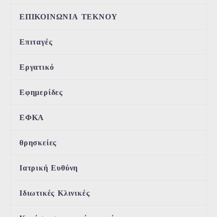
ΕΠΙΚΟΙΝΩΝΙΑ ΤΕΚΝΟΥ
Επιταγές
Εργατικό
Εφημερίδες
ΕΦΚΑ
θρησκείες
Ιατρική Ευθύνη
Ιδιωτικές Κλινικές