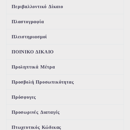
Περιβαλλοντικό Δίκαιο
Πλαστογραφία
Πλειστηριασμοί
ΠΟΙΝΙΚΟ ΔΙΚΑΙΟ
Προληπτικά Μέτρα
Προσβολή Προσωπικότητας
Πρόσφυγες
Προσωρινές Διαταγές
Πτωχευτικός Κώδικας