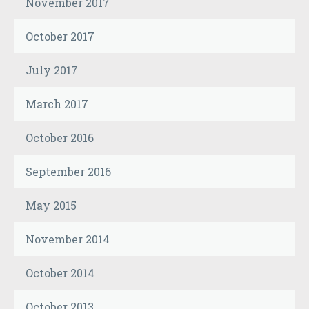
November 2017
October 2017
July 2017
March 2017
October 2016
September 2016
May 2015
November 2014
October 2014
October 2013