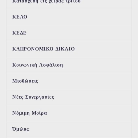
Κατάσχεση εις χείρας τρίτου
ΚΕΑΟ
ΚΕΔΕ
ΚΛΗΡΟΝΟΜΙΚΟ ΔΙΚΑΙΟ
Κοινωνική Ασφάλιση
Μισθώσεις
Νέες Συνεργασίες
Νόμιμη Μοίρα
Όμιλος