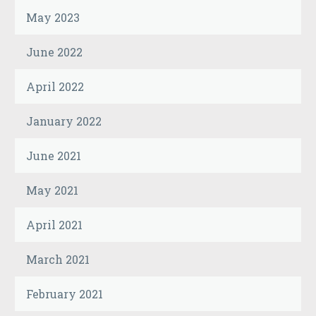
May 2023
June 2022
April 2022
January 2022
June 2021
May 2021
April 2021
March 2021
February 2021