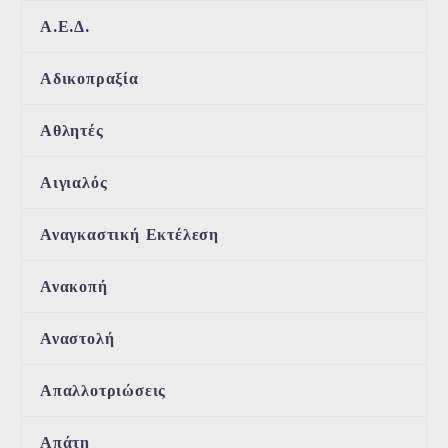
Α.Ε.Δ.
Αδικοπραξία
Αθλητές
Αιγιαλός
Αναγκαστική Εκτέλεση
Ανακοπή
Αναστολή
Απαλλοτριώσεις
Απάτη