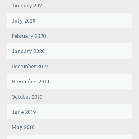
January 2021
July 2020
February 2020
January 2020
December 2019
November 2019
October 2019
June 2019
May 2019