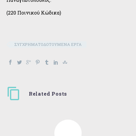
(220 Ποινικού Κώδικα)
ΣΥΓΧΡΗΜΑΤΟΔΟΤΟΥΜΕΝΑ ΕΡΓΑ
Related Posts