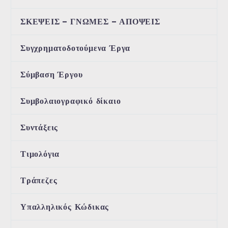
ΣΚΕΨΕΙΣ – ΓΝΩΜΕΣ – ΑΠΟΨΕΙΣ
Συγχρηματοδοτούμενα Έργα
Σύμβαση Έργου
Συμβολαιογραφικό δίκαιο
Συντάξεις
Τιμολόγια
Τράπεζες
Υπαλληλικός Κώδικας