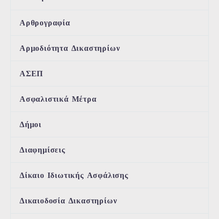
Αρθρογραφία
Αρμοδιότητα Δικαστηρίων
ΑΣΕΠ
Ασφαλιστικά Μέτρα
Δήμοι
Διαφημίσεις
Δίκαιο Ιδιωτικής Ασφάλισης
Δικαιοδοσία Δικαστηρίων