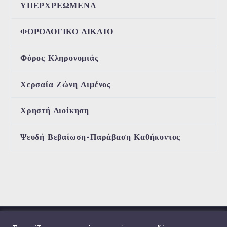
ΥΠΕΡΧΡΕΩΜΕΝΑ
ΦΟΡΟΛΟΓΙΚΟ ΔΙΚΑΙΟ
Φόρος Κληρονομιάς
Χερσαία Ζώνη Λιμένος
Χρηστή Διοίκηση
Ψευδή Βεβαίωση-Παράβαση Καθήκοντος