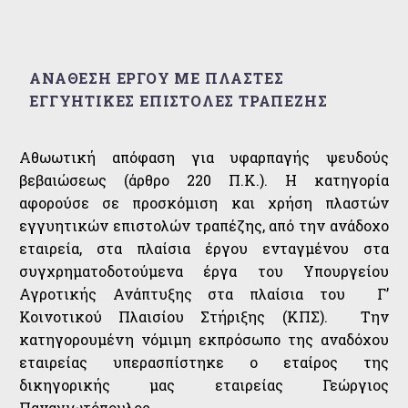
ΑΝΑΘΕΣΗ ΕΡΓΟΥ ΜΕ ΠΛΑΣΤΕΣ
ΕΓΓΥΗΤΙΚΕΣ ΕΠΙΣΤΟΛΕΣ ΤΡΑΠΕΖΗΣ
Αθωωτική απόφαση για υφαρπαγής ψευδούς
βεβαιώσεως (άρθρο 220 Π.Κ.). Η κατηγορία
αφορούσε σε προσκόμιση και χρήση πλαστών
εγγυητικών επιστολών τραπέζης, από την ανάδοχο
εταιρεία, στα πλαίσια έργου ενταγμένου στα
συγχρηματοδοτούμενα έργα του Υπουργείου
Αγροτικής Ανάπτυξης στα πλαίσια του Γ’
Κοινοτικού Πλαισίου Στήριξης (ΚΠΣ). Την
κατηγορουμένη νόμιμη εκπρόσωπο της αναδόχου
εταιρείας υπερασπίστηκε ο εταίρος της
δικηγορικής μας εταιρείας Γεώργιος
Παναγιωτόπουλος.