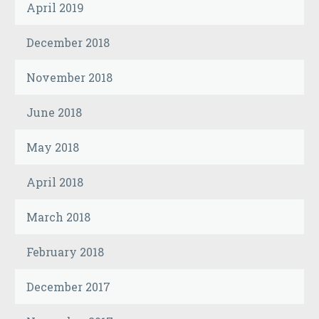
April 2019
December 2018
November 2018
June 2018
May 2018
April 2018
March 2018
February 2018
December 2017