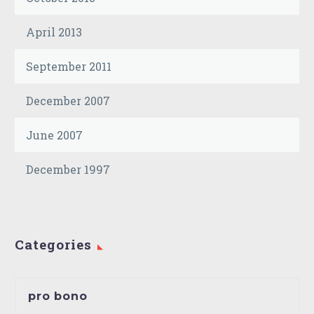
April 2013
September 2011
December 2007
June 2007
December 1997
Categories
pro bono