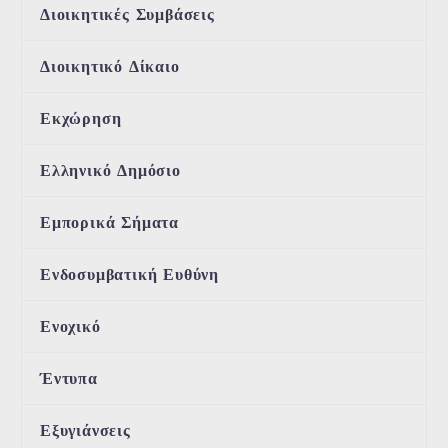
Διοικητικές Συμβάσεις
Διοικητικό Δίκαιο
Εκχώρηση
Ελληνικό Δημόσιο
Εμπορικά Σήματα
Ενδοσυμβατική Ευθύνη
Ενοχικό
Έντυπα
Εξυγιάνσεις