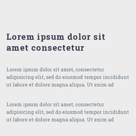
Lorem ipsum dolor sit
amet consectetur
Lorem ipsum dolor sit amet, consectetur
adipisicing elit, sed do eiusmod tempor incididunt
ut labore et dolore magna aliqua. Ut enim ad
Lorem ipsum dolor sit amet, consectetur
adipisicing elit, sed do eiusmod tempor incididunt
ut labore et dolore magna aliqua. Ut enim ad