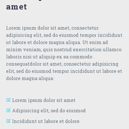
amet
Lorem ipsum dolor sit amet, consectetur
adipisicing elit, sed do eiusmod tempor incididunt
ut labore et dolore magna aliqua. Ut enim ad
minim veniam, quis nostrud exercitation ullamco
laboris nisi ut aliquip ex ea commodo
consequatdolor sit amet, consectetur adipisicing
elit, sed do eiusmod tempor incididunt ut labore et
dolore magna aliqua:
Lorem ipsum dolor sit amet
Adipisicing elit, sed do eiusmod
Incididunt ut labore et dolore