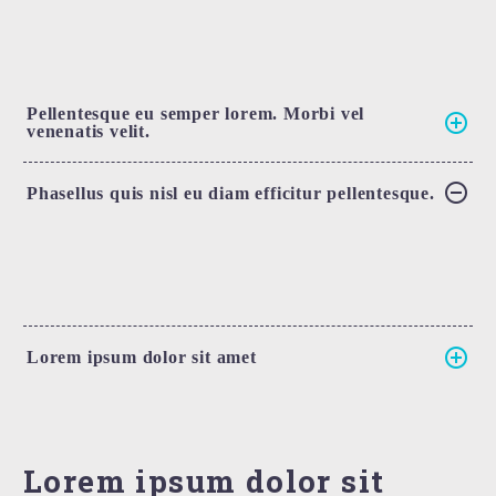
Pellentesque eu semper lorem. Morbi vel
venenatis velit.
Phasellus quis nisl eu diam efficitur pellentesque.
Lorem ipsum dolor sit amet
Lorem ipsum dolor sit