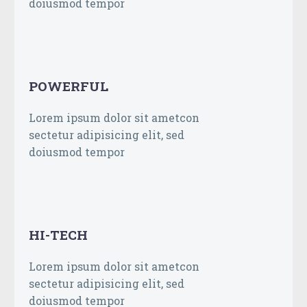
doiusmod tempor
POWERFUL
Lorem ipsum dolor sit ametcon
sectetur adipisicing elit, sed
doiusmod tempor
HI-TECH
Lorem ipsum dolor sit ametcon
sectetur adipisicing elit, sed
doiusmod tempor