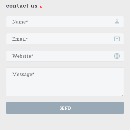
contact us