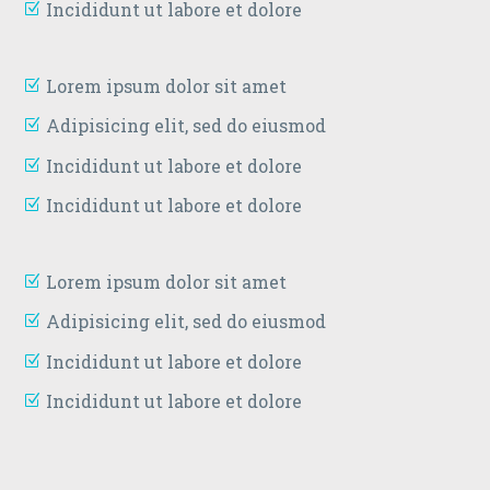
Incididunt ut labore et dolore
Lorem ipsum dolor sit amet
Adipisicing elit, sed do eiusmod
Incididunt ut labore et dolore
Incididunt ut labore et dolore
Lorem ipsum dolor sit amet
Adipisicing elit, sed do eiusmod
Incididunt ut labore et dolore
Incididunt ut labore et dolore