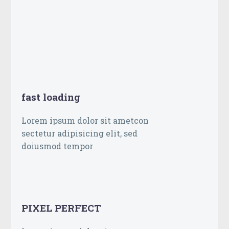
fast loading
Lorem ipsum dolor sit ametcon
sectetur adipisicing elit, sed
doiusmod tempor
PIXEL PERFECT