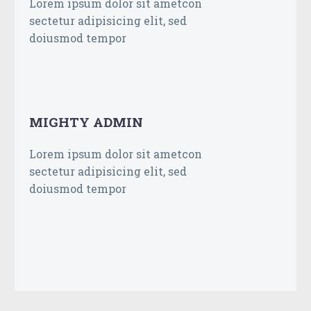
Lorem ipsum dolor sit ametcon
sectetur adipisicing elit, sed
doiusmod tempor
MIGHTY ADMIN
Lorem ipsum dolor sit ametcon
sectetur adipisicing elit, sed
doiusmod tempor