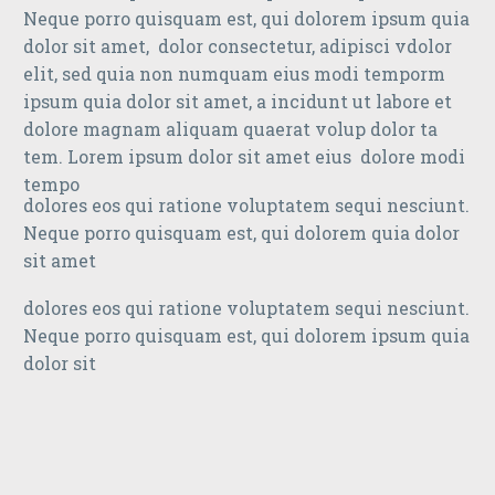
Neque porro quisquam est, qui dolorem ipsum quia
dolor sit amet, dolor consectetur, adipisci vdolor
elit, sed quia non numquam eius modi temporm
ipsum quia dolor sit amet, a incidunt ut labore et
dolore magnam aliquam quaerat volup dolor ta
tem. Lorem ipsum dolor sit amet eius dolore modi
tempo
dolores eos qui ratione voluptatem sequi nesciunt.
Neque porro quisquam est, qui dolorem quia dolor
sit amet
dolores eos qui ratione voluptatem sequi nesciunt.
Neque porro quisquam est, qui dolorem ipsum quia
dolor sit