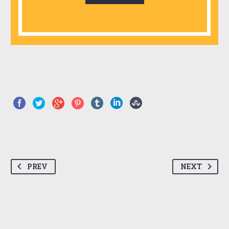
PREV
NEXT