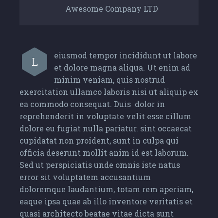
Awesome Company LTD
eiusmod tempor incididunt ut labore
L
et dolore magna aliqua. Ut enim ad
minim veniam, quis nostrud
exercitation ullamco laboris nisi ut aliquip ex
ea commodo consequat. Duis dolor in
reprehenderit in voluptate velit esse cillum
dolore eu fugiat nulla pariatur. sint occaecat
cupidatat non proident, sunt in culpa qui
officia deserunt mollit anim id est laborum.
Sed ut perspiciatis unde omnis iste natus
error sit voluptatem accusantium
doloremque laudantium, totam rem aperiam,
eaque ipsa quae ab illo inventore veritatis et
quasi architecto beatae vitae dicta sunt