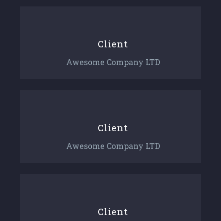
Client
Awesome Company LTD
Client
Awesome Company LTD
Client