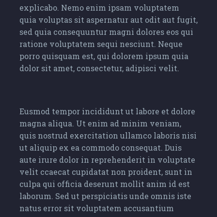
explicabo. Nemo enim ipsam voluptatem
quia voluptas sit aspernatur aut odit aut fugit,
sed quia consequuntur magni dolores eos qui
ratione voluptatem sequi nesciunt. Neque
porro quisquam est, qui dolorem ipsum quia
dolor sit amet, consectetur, adipisci velit.
Eusmod tempor incididunt ut labore et dolore
magna aliqua. Ut enim ad minim veniam,
quis nostrud exercitation ullamco laboris nisi
ut aliquip ex ea commodo consequat. Duis
aute irure dolor in reprehenderit in voluptate
velit ccaecat cupidatat non proident, sunt in
culpa qui officia deserunt mollit anim id est
laborum. Sed ut perspiciatis unde omnis iste
natus error sit voluptatem accusantium