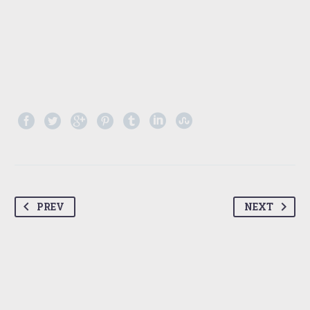
PREV
NEXT