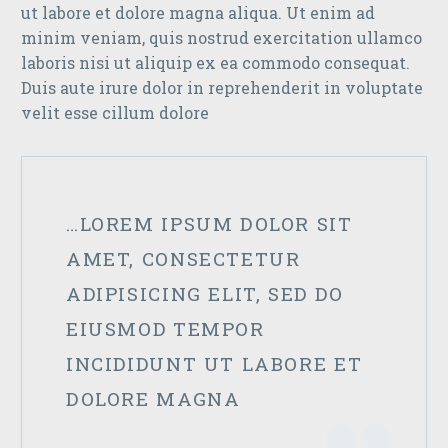
ut labore et dolore magna aliqua. Ut enim ad
minim veniam, quis nostrud exercitation ullamco
laboris nisi ut aliquip ex ea commodo consequat.
Duis aute irure dolor in reprehenderit in voluptate
velit esse cillum dolore
…LOREM IPSUM DOLOR SIT
AMET, CONSECTETUR
ADIPISICING ELIT, SED DO
EIUSMOD TEMPOR
INCIDIDUNT UT LABORE ET
DOLORE MAGNA