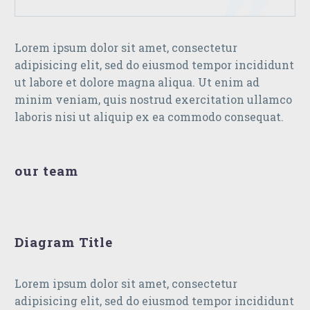
Lorem ipsum dolor sit amet, consectetur
adipisicing elit, sed do eiusmod tempor incididunt
ut labore et dolore magna aliqua. Ut enim ad
minim veniam, quis nostrud exercitation ullamco
laboris nisi ut aliquip ex ea commodo consequat.
our team
Diagram Title
Lorem ipsum dolor sit amet, consectetur
adipisicing elit, sed do eiusmod tempor incididunt