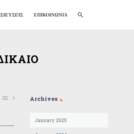
ΣΙΕΥΣΕΙΣ
ΕΠΙΚΟΙΝΩΝΙΑ
ΔΙΚΑΙΟ


Archives
January 2025