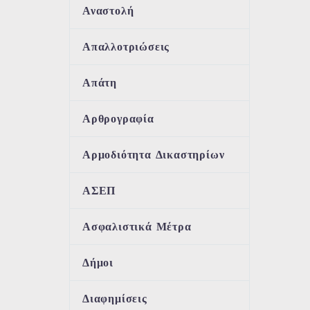
Αναστολή
Απαλλοτριώσεις
Απάτη
Αρθρογραφία
Αρμοδιότητα Δικαστηρίων
ΑΣΕΠ
Ασφαλιστικά Μέτρα
Δήμοι
Διαφημίσεις