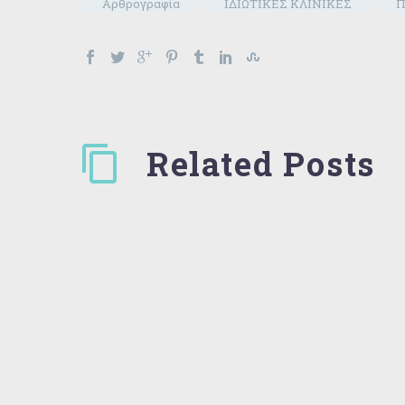
Αρθρογραφία
ΙΔΙΩΤΙΚΕΣ ΚΛΙΝΙΚΕΣ
Π
Related Posts