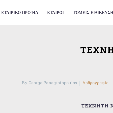
ΕΤΑΙΡΙΚΟ ΠΡΟΦΙΛ
ΕΤΑΙΡΟΙ
ΤΟΜΕΙΣ ΕΙΔΙΚΕΥΣ
ΤΕΧΝΗ
By George Panagiotopoulos
Αρθρογραφία
ΤΕΧΝΗΤΗ 