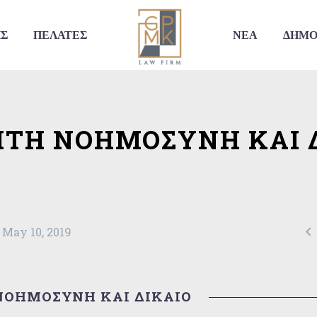
ΗΣ
ΠΕΛΑΤΕΣ
ΝΕΑ
ΔΗΜΟ
ΤΗ ΝΟΗΜΟΣΥΝΗ ΚΑΙ 

May 10, 2019
ΝΟΗΜΟΣΥΝΗ ΚΑΙ ΔΙΚΑΙΟ